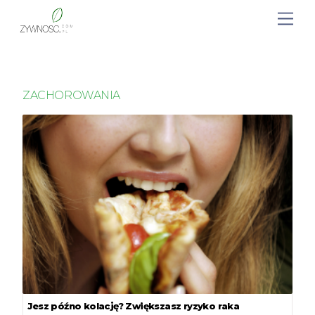
ZACHOROWANIA
Jesz późno kolację? Zwiększasz ryzyko raka