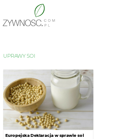
UPRAWY SOI
Europejska Deklaracja w sprawie soi