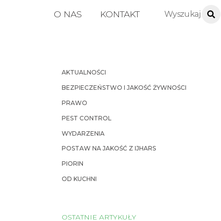
O NAS
KONTAKT
AKTUALNOŚCI
BEZPIECZEŃSTWO I JAKOŚĆ ŻYWNOŚCI
PRAWO
PEST CONTROL
WYDARZENIA
POSTAW NA JAKOŚĆ Z IJHARS
PIORIN
OD KUCHNI
OSTATNIE ARTYKUŁY