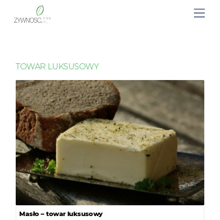
TOWAR LUKSUSOWY
Masło – towar luksusowy