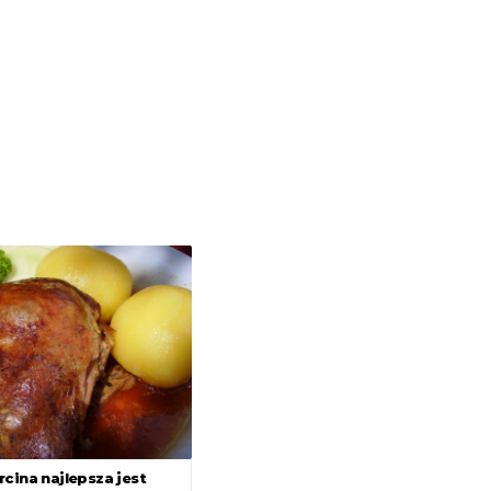
cina najlepsza jest