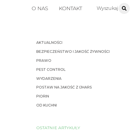
O NAS
KONTAKT
AKTUALNOŚCI
BEZPIECZEŃSTWO I JAKOŚĆ ŻYWNOŚCI
PRAWO
PEST CONTROL
WYDARZENIA
POSTAW NA JAKOŚĆ Z IJHARS
PIORIN
OD KUCHNI
OSTATNIE ARTYKUŁY