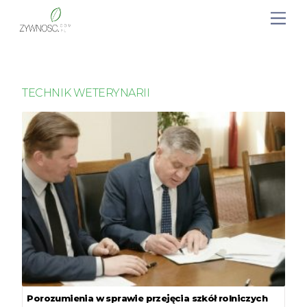
TECHNIK WETERYNARII
Porozumienia w sprawie przejęcia szkół rolniczych