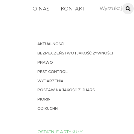
O NAS
KONTAKT
AKTUALNOŚCI
BEZPIECZEŃSTWO I JAKOŚĆ ŻYWNOŚCI
PRAWO
PEST CONTROL
WYDARZENIA
POSTAW NA JAKOŚĆ Z IJHARS
PIORIN
OD KUCHNI
OSTATNIE ARTYKUŁY