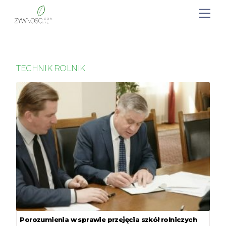
TECHNIK ROLNIK
Porozumienia w sprawie przejęcia szkół rolniczych