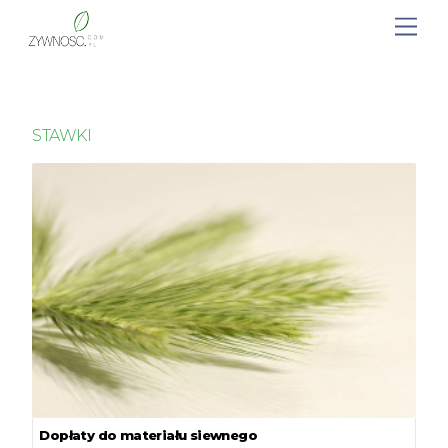
STAWKI
Dopłaty do materiału siewnego