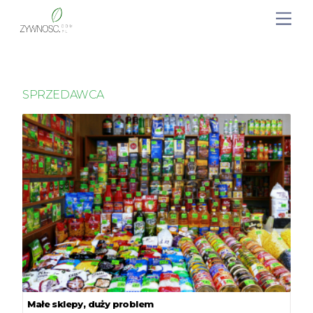
SPRZEDAWCA
Małe sklepy, duży problem