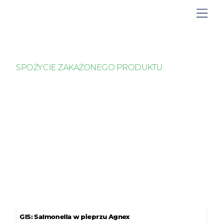
SPOŻYCIE ZAKAŻONEGO PRODUKTU
GIS: Salmonella w pieprzu Agnex