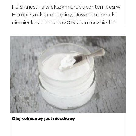
Polska jest największym producentem gęsi w
Europie, a eksport gęsiny, głównie na rynek
niemiecki, sięga około 20 tys. ton rocznie. […]
Olej kokosowy jest niezdrowy