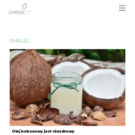
SMALEC
Olej kokosowy jest niezdrowy