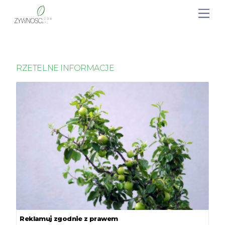
RZETELNE INFORMACJE
Reklamuj zgodnie z prawem