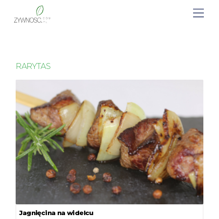
RARYTAS
Jagnięcina na widelcu