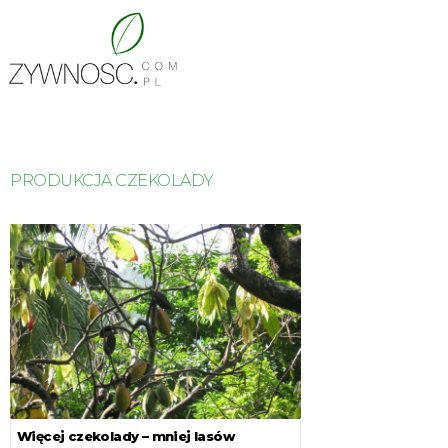
PRODUKCJA CZEKOLADY
Więcej czekolady – mniej lasów