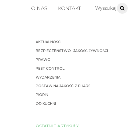
O NAS
KONTAKT
AKTUALNOŚCI
BEZPIECZEŃSTWO I JAKOŚĆ ŻYWNOŚCI
PRAWO
PEST CONTROL
WYDARZENIA
POSTAW NA JAKOŚĆ Z IJHARS
PIORIN
OD KUCHNI
OSTATNIE ARTYKUŁY