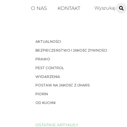
O NAS
KONTAKT
AKTUALNOŚCI
BEZPIECZEŃSTWO I JAKOŚĆ ŻYWNOŚCI
PRAWO
PEST CONTROL
WYDARZENIA
POSTAW NA JAKOŚĆ Z IJHARS
PIORIN
OD KUCHNI
OSTATNIE ARTYKUŁY