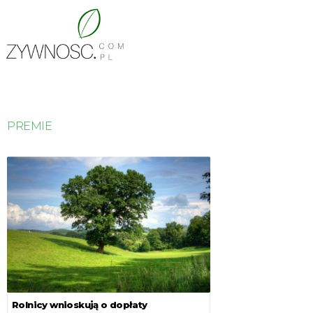
PREMIE
Rolnicy wnioskują o dopłaty