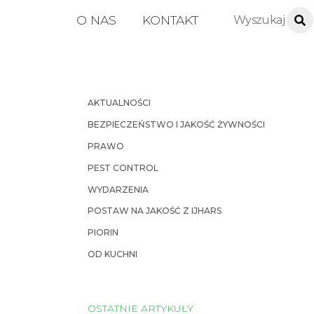
O NAS
KONTAKT
AKTUALNOŚCI
BEZPIECZEŃSTWO I JAKOŚĆ ŻYWNOŚCI
PRAWO
PEST CONTROL
WYDARZENIA
POSTAW NA JAKOŚĆ Z IJHARS
PIORIN
OD KUCHNI
OSTATNIE ARTYKUŁY