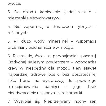
owoce.
3. Do obiadu koniecznie zjadaj sałatkę z
mieszanki świeżych warzyw.
4. Nie zapominaj o tłuszczach rybnych i
roślinnych.
5. Pij dużo wody mineralnej – wspomaga
przemiany biochemiczne w mózgu.
6. Ruszaj się, ćwicz, a przynajmniej spaceruj.
Oddychaj świeżym powietrzem – wzbogacisz
krew w niezbędny dla mózgu tlen. Nawet
najbardziej zdrowe posiłki bez dostatecznej
ilości tlenu nie wystarczają do sprawnego
funkcjonowania pamięci – jego brak
nieodwracalnie uszkadza szare komórki.
7. Wysypiaj się. Nieprzerwany nocny sen