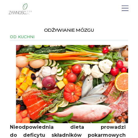
ODŻYWIANIE MÓZGU
OD KUCHNI
Nieodpowiednia dieta prowadzi
do deficytu składników pokarmowych