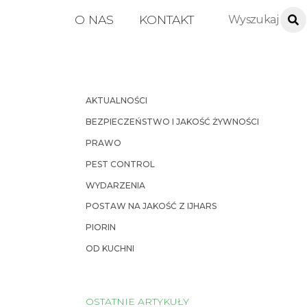
O NAS
KONTAKT
AKTUALNOŚCI
BEZPIECZEŃSTWO I JAKOŚĆ ŻYWNOŚCI
PRAWO
PEST CONTROL
WYDARZENIA
POSTAW NA JAKOŚĆ Z IJHARS
PIORIN
OD KUCHNI
OSTATNIE ARTYKUŁY