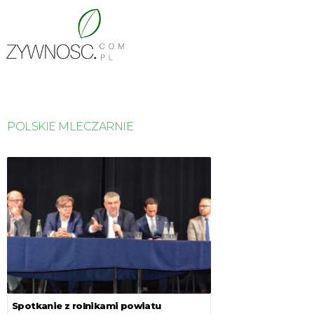
POLSKIE MLECZARNIE
Spotkanie z rolnikami powiatu