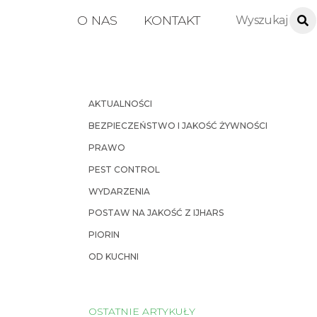
O NAS
KONTAKT
AKTUALNOŚCI
BEZPIECZEŃSTWO I JAKOŚĆ ŻYWNOŚCI
PRAWO
PEST CONTROL
WYDARZENIA
POSTAW NA JAKOŚĆ Z IJHARS
PIORIN
OD KUCHNI
OSTATNIE ARTYKUŁY