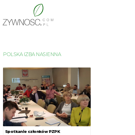
POLSKA IZBA NASIENNA
Spotkanie członków PZPK