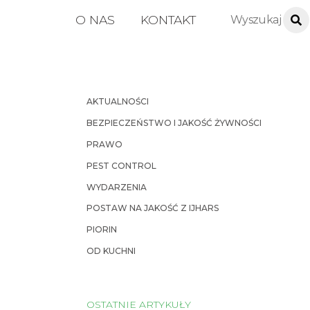
O NAS
KONTAKT
AKTUALNOŚCI
BEZPIECZEŃSTWO I JAKOŚĆ ŻYWNOŚCI
PRAWO
PEST CONTROL
WYDARZENIA
POSTAW NA JAKOŚĆ Z IJHARS
PIORIN
OD KUCHNI
OSTATNIE ARTYKUŁY