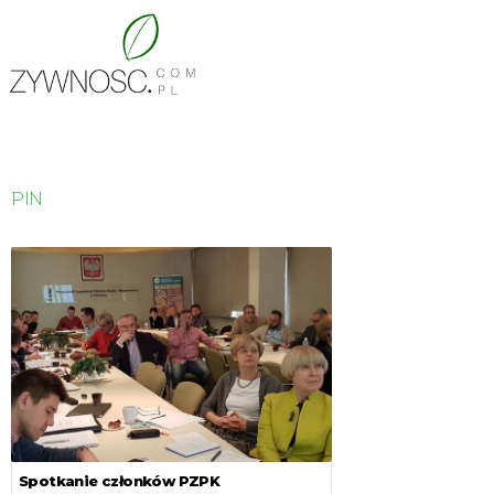
PIN
Spotkanie członków PZPK