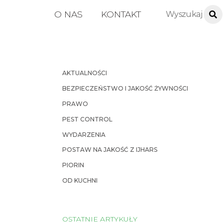
O NAS
KONTAKT
AKTUALNOŚCI
BEZPIECZEŃSTWO I JAKOŚĆ ŻYWNOŚCI
PRAWO
PEST CONTROL
WYDARZENIA
POSTAW NA JAKOŚĆ Z IJHARS
PIORIN
OD KUCHNI
OSTATNIE ARTYKUŁY