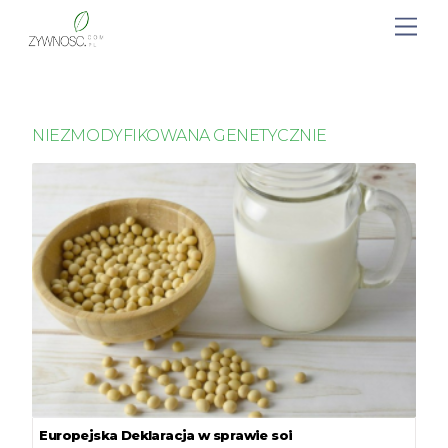
NIEZMODYFIKOWANA GENETYCZNIE
Europejska Deklaracja w sprawie soi