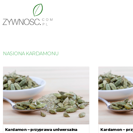
NASIONA KARDAMONU
Kardamon – przyprawa uniwersalna
Kardamon – prz