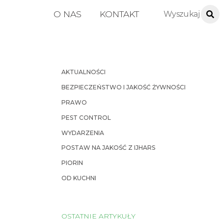
O NAS
KONTAKT
AKTUALNOŚCI
BEZPIECZEŃSTWO I JAKOŚĆ ŻYWNOŚCI
PRAWO
PEST CONTROL
WYDARZENIA
POSTAW NA JAKOŚĆ Z IJHARS
PIORIN
OD KUCHNI
OSTATNIE ARTYKUŁY