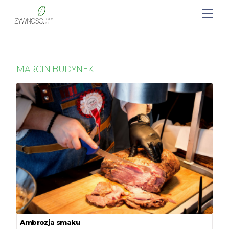
MARCIN BUDYNEK
Ambrozja smaku