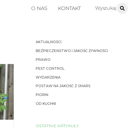
O NAS
KONTAKT
AKTUALNOŚCI
BEZPIECZEŃSTWO I JAKOŚĆ ŻYWNOŚCI
PRAWO
PEST CONTROL
WYDARZENIA
POSTAW NA JAKOŚĆ Z IJHARS
PIORIN
OD KUCHNI
OSTATNIE ARTYKUŁY