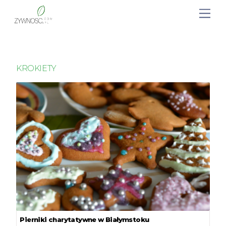
KROKIETY
Pierniki charytatywne w Białymstoku