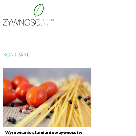
KONTRAKT
Wyrównanie standardów żywności w