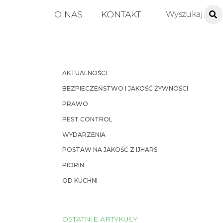
O NAS
KONTAKT
AKTUALNOŚCI
BEZPIECZEŃSTWO I JAKOŚĆ ŻYWNOŚCI
PRAWO
PEST CONTROL
WYDARZENIA
POSTAW NA JAKOŚĆ Z IJHARS
PIORIN
OD KUCHNI
OSTATNIE ARTYKUŁY