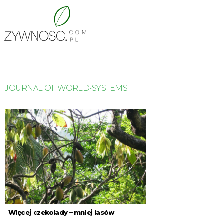
JOURNAL OF WORLD-SYSTEMS
Więcej czekolady – mniej lasów