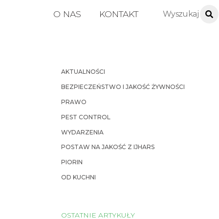
O NAS
KONTAKT
AKTUALNOŚCI
BEZPIECZEŃSTWO I JAKOŚĆ ŻYWNOŚCI
PRAWO
PEST CONTROL
WYDARZENIA
POSTAW NA JAKOŚĆ Z IJHARS
PIORIN
OD KUCHNI
OSTATNIE ARTYKUŁY