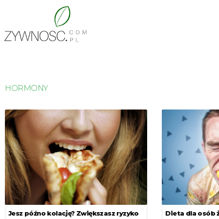
HORMONY
Jesz późno kolację? Zwiększasz ryzyko
Dieta dla osób 