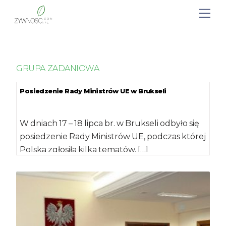
GRUPA ZADANIOWA
Posiedzenie Rady Ministrów UE w Brukseli
W dniach 17 – 18 lipca br. w Brukseli odbyło się
posiedzenie Rady Ministrów UE, podczas której
Polska zgłosiła kilka tematów. […]