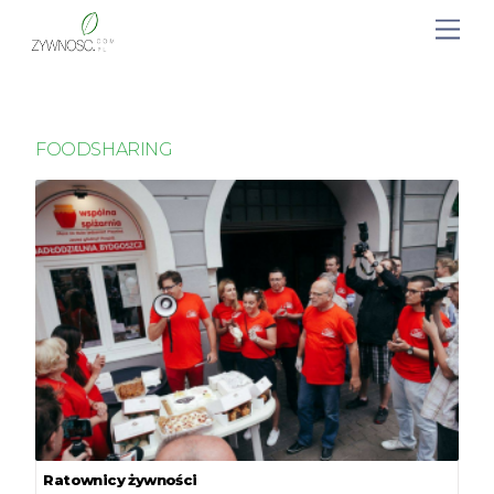
FOODSHARING
Ratownicy żywności