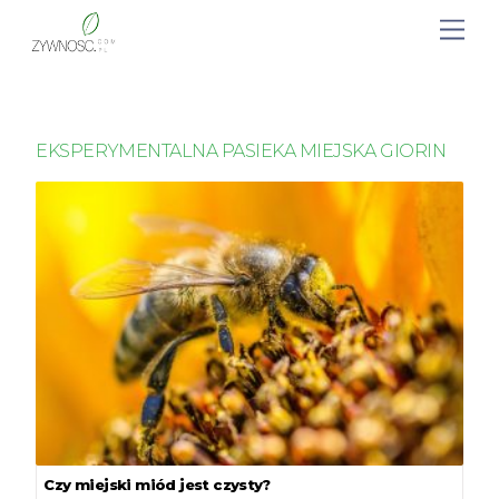
EKSPERYMENTALNA PASIEKA MIEJSKA GIORIN
Czy miejski miód jest czysty?