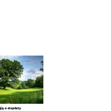
ją o dopłaty