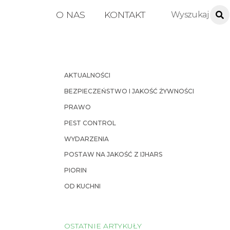
O NAS
KONTAKT
AKTUALNOŚCI
BEZPIECZEŃSTWO I JAKOŚĆ ŻYWNOŚCI
PRAWO
PEST CONTROL
WYDARZENIA
POSTAW NA JAKOŚĆ Z IJHARS
PIORIN
OD KUCHNI
OSTATNIE ARTYKUŁY