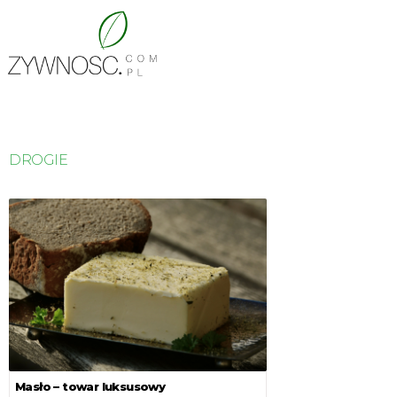
DROGIE
Masło – towar luksusowy