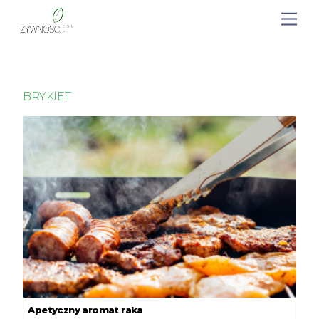
BRYKIET
Apetyczny aromat raka