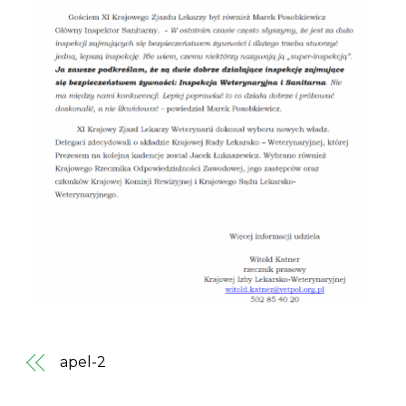
apel-2