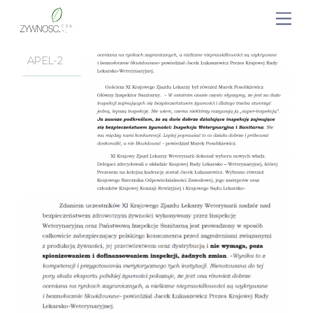
APEL-2