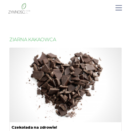
ZIARNA KAKAOWCA
Czekolada na zdrowie!