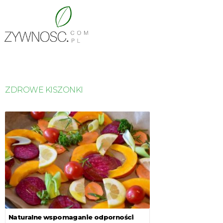
ZDROWE KISZONKI
Naturalne wspomaganie odporności