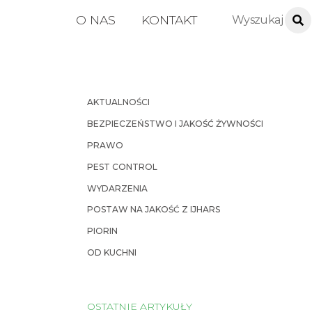
O NAS
KONTAKT
AKTUALNOŚCI
BEZPIECZEŃSTWO I JAKOŚĆ ŻYWNOŚCI
PRAWO
PEST CONTROL
WYDARZENIA
POSTAW NA JAKOŚĆ Z IJHARS
PIORIN
OD KUCHNI
OSTATNIE ARTYKUŁY