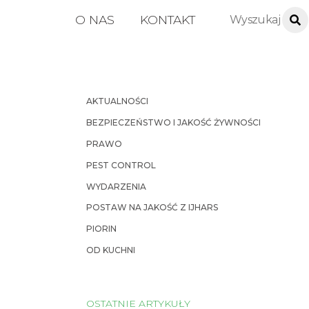
O NAS
KONTAKT
AKTUALNOŚCI
BEZPIECZEŃSTWO I JAKOŚĆ ŻYWNOŚCI
PRAWO
PEST CONTROL
WYDARZENIA
POSTAW NA JAKOŚĆ Z IJHARS
PIORIN
OD KUCHNI
OSTATNIE ARTYKUŁY