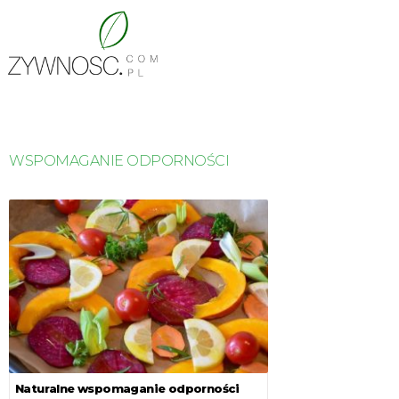
WSPOMAGANIE ODPORNOŚCI
Naturalne wspomaganie odporności