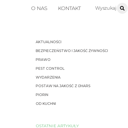
O NAS
KONTAKT
AKTUALNOŚCI
BEZPIECZEŃSTWO I JAKOŚĆ ŻYWNOŚCI
PRAWO
PEST CONTROL
WYDARZENIA
POSTAW NA JAKOŚĆ Z IJHARS
PIORIN
OD KUCHNI
OSTATNIE ARTYKUŁY