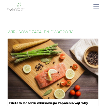
WIRUSOWE ZAPALENIE WĄTROBY
Dieta w leczeniu wirusowego zapalenia wątroby