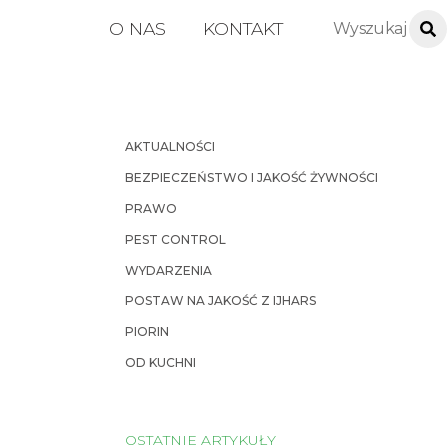
O NAS
KONTAKT
AKTUALNOŚCI
BEZPIECZEŃSTWO I JAKOŚĆ ŻYWNOŚCI
PRAWO
PEST CONTROL
WYDARZENIA
POSTAW NA JAKOŚĆ Z IJHARS
PIORIN
OD KUCHNI
OSTATNIE ARTYKUŁY