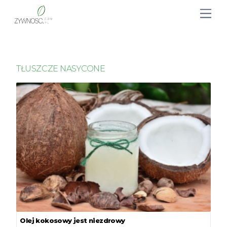
TŁUSZCZE NASYCONE
Olej kokosowy jest niezdrowy