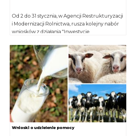
Od 2 do 31 stycznia, w Agencji Restrukturyzacji
i Modernizacji Rolnictwa, rusza kolejny nabór
wniosków z działania "Inwestycje
zapobiegające zniszczeniu […]
Wnioski o udzielenie pomocy