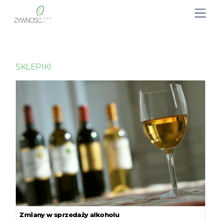
SKLEPIKI
Zmiany w sprzedaży alkoholu