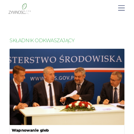
SKŁADNIK ODKWASZAJĄCY
Wapnowanie gleb