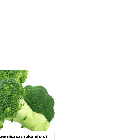
ów niszczy raka piersi