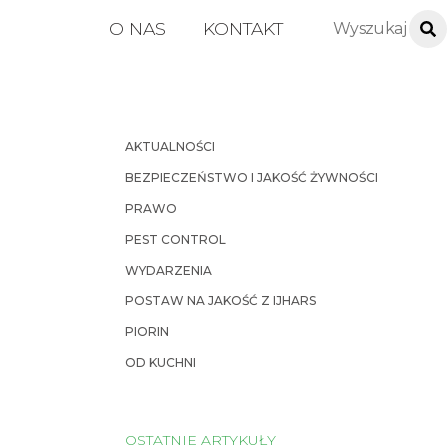
O NAS
KONTAKT
AKTUALNOŚCI
BEZPIECZEŃSTWO I JAKOŚĆ ŻYWNOŚCI
PRAWO
PEST CONTROL
WYDARZENIA
POSTAW NA JAKOŚĆ Z IJHARS
PIORIN
OD KUCHNI
OSTATNIE ARTYKUŁY