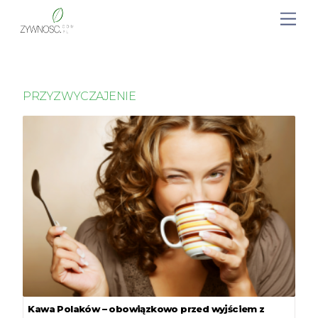
PRZYZWYCZAJENIE
Kawa Polaków – obowiązkowo przed wyjściem z