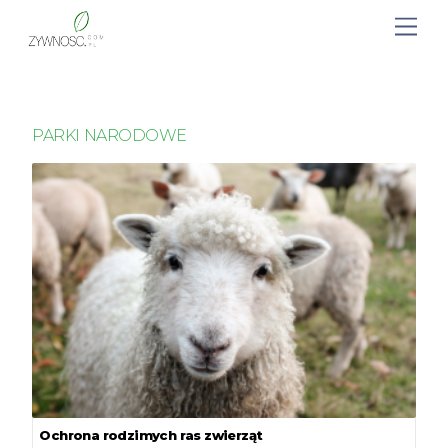
PARKI NARODOWE
Ochrona rodzimych ras zwierząt