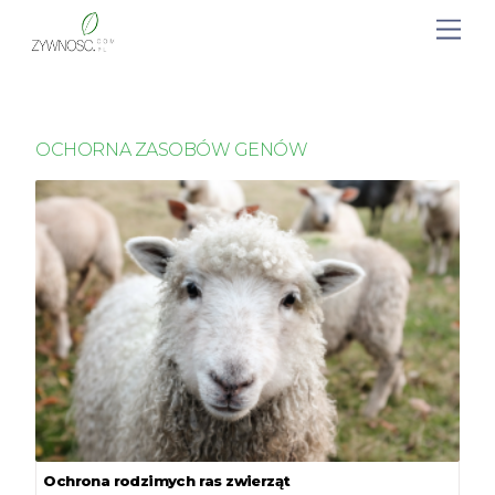
OCHORNA ZASOBÓW GENÓW
Ochrona rodzimych ras zwierząt